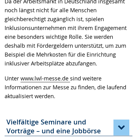
Da der Arbeitsmarkt in Deutschland insgesamt
noch längst nicht für alle Menschen
gleichberechtigt zugänglich ist, spielen
Inklusionsunternehmen mit ihrem Engagement
eine besonders wichtige Rolle. Sie werden
deshalb mit Fördergeldern unterstützt, um zum
Beispiel die Mehrkosten für die Einrichtung
inklusiver Arbeitsplätze abzufangen.
Unter
www.lwl-messe.de
sind weitere
Informationen zur Messe zu finden, die laufend
aktualisiert werden.
Vielfältige Seminare und
Vorträge – und eine Jobbörse