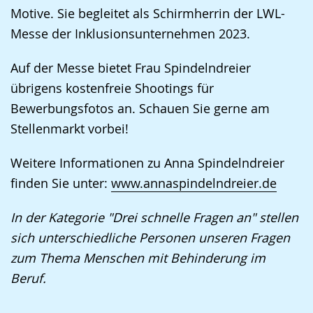
wird
Motive. Sie begleitet als Schirmherrin der LWL-
angezeigt.
Messe der Inklusionsunternehmen 2023.
Auf der Messe bietet Frau Spindelndreier
übrigens kostenfreie Shootings für
Bewerbungsfotos an. Schauen Sie gerne am
Stellenmarkt vorbei!
Weitere Informationen zu Anna Spindelndreier
finden Sie unter:
www.annaspindelndreier.de
In der Kategorie "Drei schnelle Fragen an" stellen
sich unterschiedliche Personen unseren Fragen
zum Thema Menschen mit Behinderung im
Beruf.