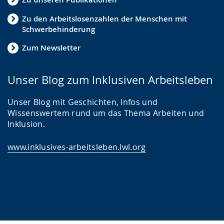
Zu den Arbeitslosenzahlen der Menschen mit
Schwerbehinderung
Zum Newsletter
Unser Blog zum Inklusiven Arbeitsleben
Unser Blog mit Geschichten, Infos und
Wissenswertem rund um das Thema Arbeiten und
Inklusion.
www.inklusives-arbeitsleben.lwl.org