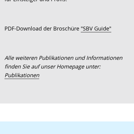
PDF-Download der Broschüre
"SBV Guide"
Alle weiteren Publikationen und Informationen
finden Sie auf unser Homepage unter:
Publikationen