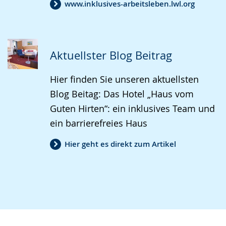
www.inklusives-arbeitsleben.lwl.org
Aktuellster Blog Beitrag
Hier finden Sie unseren aktuellsten
Blog Beitag: Das Hotel „Haus vom
Guten Hirten“: ein inklusives Team und
ein barrierefreies Haus
Hier geht es direkt zum Artikel