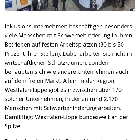
Inklusionsunternehmen beschäftigen besonders
viele Menschen mit Schwerbehinderung in ihren
Betrieben auf festen Arbeitsplätzen (30 bis 50
Prozent ihrer Stellen). Dabei arbeiten sie nicht in
wirtschaftlichen Schutzräumen, sondern
behaupten sich wie andere Unternehmen auch
auf dem freien Markt. Allein in der Region
Westfalen-Lippe gibt es inzwischen über 170
solcher Unternehmen, in denen rund 2.170
Menschen mit Schwerbehinderung arbeiten.
Damit liegt Westfalen-Lippe bundesweit an der
Spitze.