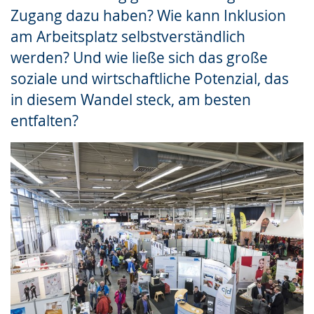
Zugang dazu haben? Wie kann Inklusion
am Arbeitsplatz selbstverständlich
werden? Und wie ließe sich das große
soziale und wirtschaftliche Potenzial, das
in diesem Wandel steck, am besten
entfalten?