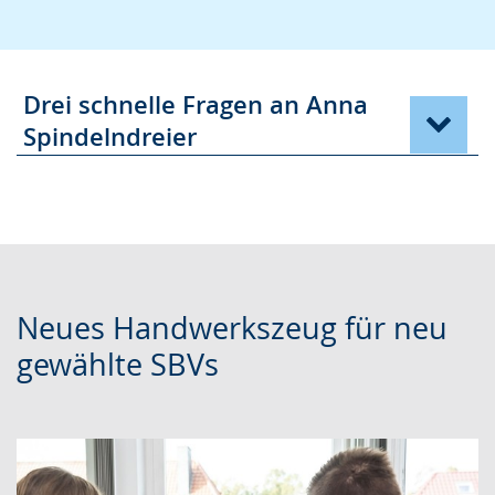
Drei schnelle Fragen an Anna
Spindelndreier
Neues Handwerkszeug für neu
gewählte SBVs