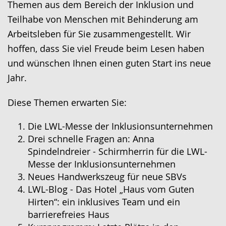
Themen aus dem Bereich der Inklusion und
Teilhabe von Menschen mit Behinderung am
Arbeitsleben für Sie zusammengestellt. Wir
hoffen, dass Sie viel Freude beim Lesen haben
und wünschen Ihnen einen guten Start ins neue
Jahr.
Diese Themen erwarten Sie:
Die LWL-Messe der Inklusionsunternehmen
Drei schnelle Fragen an: Anna
Spindelndreier - Schirmherrin für die LWL-
Messe der Inklusionsunternehmen
Neues Handwerkszeug für neue SBVs
LWL-Blog - Das Hotel „Haus vom Guten
Hirten“: ein inklusives Team und ein
barrierefreies Haus