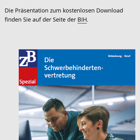
Die Präsentation zum kostenlosen Download
finden Sie auf der Seite der
BIH
.