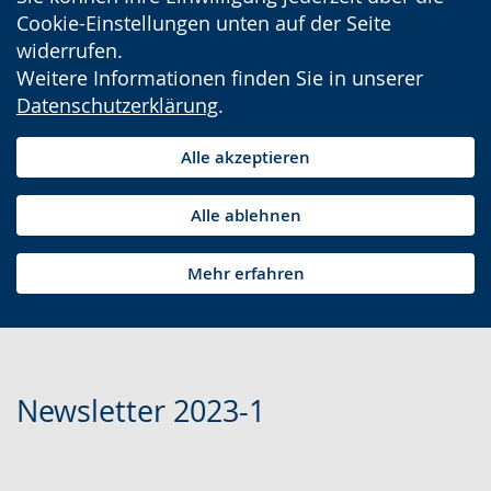
Cookie-Einstellungen unten auf der Seite
widerrufen.
Weitere Informationen finden Sie in unserer
Datenschutzerklärung
.
Alle akzeptieren
Alle ablehnen
Mehr erfahren
Newsletter 2023-1