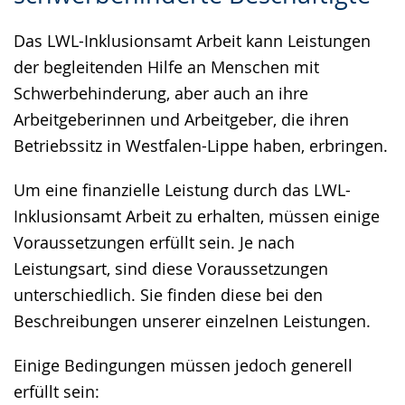
Gebärdensprache
Das LWL-Inklusionsamt Arbeit kann Leistungen
wird
der begleitenden Hilfe an Menschen mit
angezeigt.
Schwerbehinderung, aber auch an ihre
Arbeitgeberinnen und Arbeitgeber, die ihren
Betriebssitz in Westfalen-Lippe haben, erbringen.
Um eine finanzielle Leistung durch das LWL-
Inklusionsamt Arbeit zu erhalten, müssen einige
Voraussetzungen erfüllt sein. Je nach
Leistungsart, sind diese Voraussetzungen
unterschiedlich. Sie finden diese bei den
Beschreibungen unserer einzelnen Leistungen.
Einige Bedingungen müssen jedoch generell
erfüllt sein: