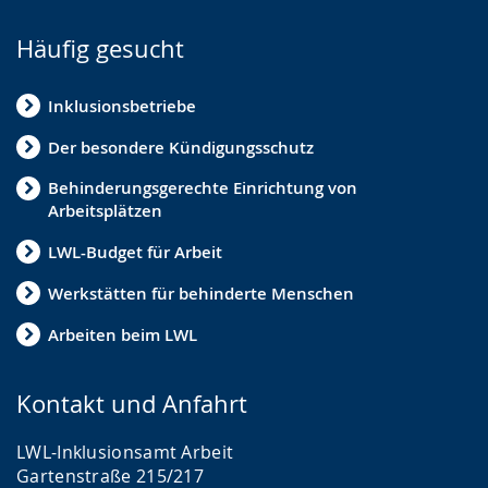
Häufig gesucht
Inklusionsbetriebe
Der besondere Kündigungsschutz
Behinderungsgerechte Einrichtung von
Arbeitsplätzen
LWL-Budget für Arbeit
Werkstätten für behinderte Menschen
Arbeiten beim LWL
Kontakt und Anfahrt
LWL-Inklusionsamt Arbeit
Gartenstraße 215/217