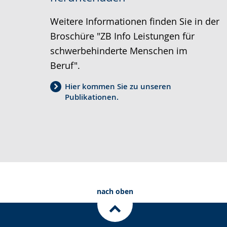
Weitere Informationen finden Sie in der
Broschüre "ZB Info Leistungen für
schwerbehinderte Menschen im
Beruf".
Hier kommen Sie zu unseren
Publikationen.
nach oben