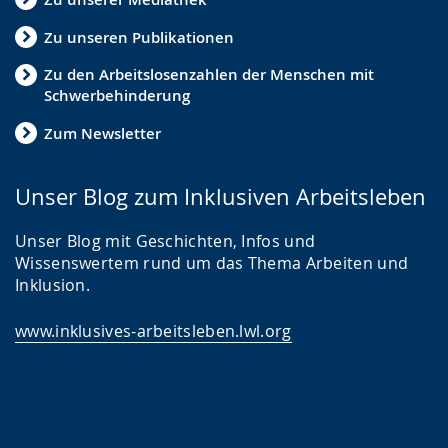
Zu unseren Publikationen
Zu den Arbeitslosenzahlen der Menschen mit
Schwerbehinderung
Zum Newsletter
Unser Blog zum Inklusiven Arbeitsleben
Unser Blog mit Geschichten, Infos und
Wissenswertem rund um das Thema Arbeiten und
Inklusion.
www.inklusives-arbeitsleben.lwl.org