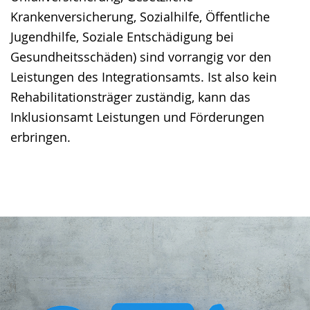
Krankenversicherung, Sozialhilfe, Öffentliche
Jugendhilfe, Soziale Entschädigung bei
Gesundheitsschäden) sind vorrangig vor den
Leistungen des Integrationsamts. Ist also kein
Rehabilitationsträger zuständig, kann das
Inklusionsamt Leistungen und Förderungen
erbringen.