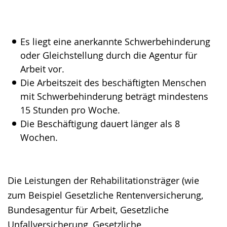
Es liegt eine anerkannte Schwerbehinderung
oder Gleichstellung durch die Agentur für
Arbeit vor.
Die Arbeitszeit des beschäftigten Menschen
mit Schwerbehinderung beträgt mindestens
15 Stunden pro Woche.
Die Beschäftigung dauert länger als 8
Wochen.
Die Leistungen der Rehabilitationsträger (wie
zum Beispiel Gesetzliche Rentenversicherung,
Bundesagentur für Arbeit, Gesetzliche
Unfallversicherung, Gesetzliche