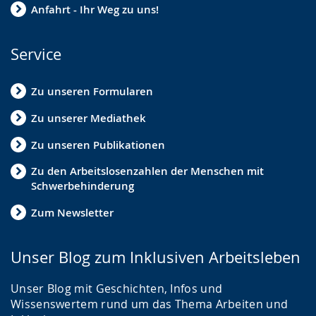
Anfahrt - Ihr Weg zu uns!
Service
Zu unseren Formularen
Zu unserer Mediathek
Zu unseren Publikationen
Zu den Arbeitslosenzahlen der Menschen mit
Schwerbehinderung
Zum Newsletter
Unser Blog zum Inklusiven Arbeitsleben
Unser Blog mit Geschichten, Infos und
Wissenswertem rund um das Thema Arbeiten und