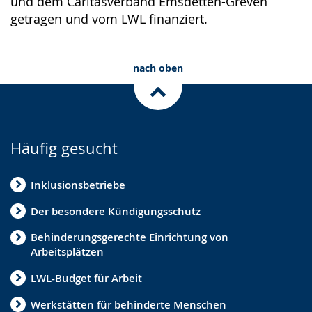
und dem Caritasverband Emsdetten-Greven
getragen und vom LWL finanziert.
nach oben
Häufig gesucht
Inklusionsbetriebe
Der besondere Kündigungsschutz
Behinderungsgerechte Einrichtung von
Arbeitsplätzen
LWL-Budget für Arbeit
Werkstätten für behinderte Menschen