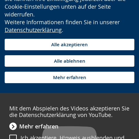
Cookie-Einstellungen unten auf der Seite
widerrufen.
Weitere Informationen finden Sie in unserer
Datenschutzerklärung
.
Alle akzeptieren
Alle ablehnen
Mehr erfahren
Mit dem Abspielen des Videos akzeptieren Sie
die Datenschutzerklärung von YouTube.
Mehr erfahren
Ich akzeptiere. Hinweis ausblenden und