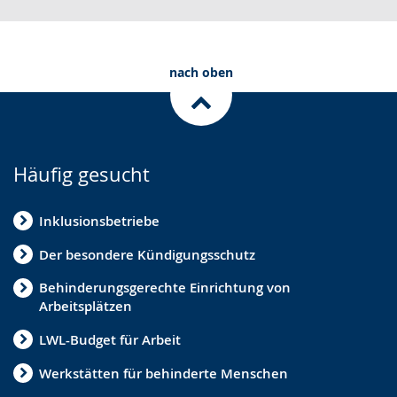
nach oben
Häufig gesucht
Inklusionsbetriebe
Der besondere Kündigungsschutz
Behinderungsgerechte Einrichtung von
Arbeitsplätzen
LWL-Budget für Arbeit
Werkstätten für behinderte Menschen