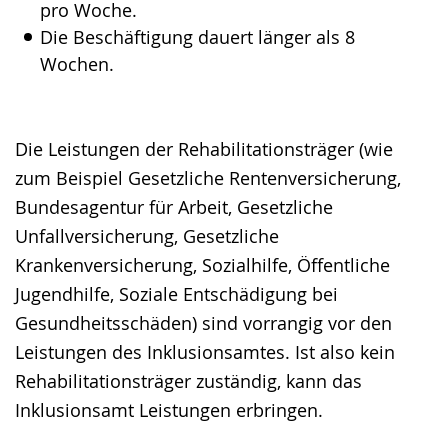
pro Woche.
Die Beschäftigung dauert länger als 8
Wochen.
Die Leistungen der Rehabilitationsträger (wie
zum Beispiel Gesetzliche Rentenversicherung,
Bundesagentur für Arbeit, Gesetzliche
Unfallversicherung, Gesetzliche
Krankenversicherung, Sozialhilfe, Öffentliche
Jugendhilfe, Soziale Entschädigung bei
Gesundheitsschäden) sind vorrangig vor den
Leistungen des Inklusionsamtes. Ist also kein
Rehabilitationsträger zuständig, kann das
Inklusionsamt Leistungen erbringen.