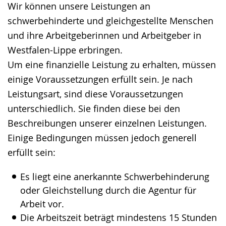
Wir können unsere Leistungen an
Gebärdensprache
schwerbehinderte und gleichgestellte Menschen
wird
und ihre Arbeitgeberinnen und Arbeitgeber in
angezeigt.
Westfalen-Lippe erbringen.
Um eine finanzielle Leistung zu erhalten, müssen
einige Voraussetzungen erfüllt sein. Je nach
Leistungsart, sind diese Voraussetzungen
unterschiedlich. Sie finden diese bei den
Beschreibungen unserer einzelnen Leistungen.
Einige Bedingungen müssen jedoch generell
erfüllt sein:
Es liegt eine anerkannte Schwerbehinderung
oder Gleichstellung durch die Agentur für
Arbeit vor.
Die Arbeitszeit beträgt mindestens 15 Stunden