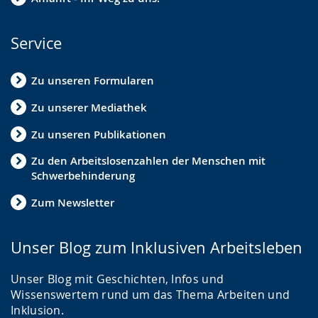
Service
Zu unseren Formularen
Zu unserer Mediathek
Zu unseren Publikationen
Zu den Arbeitslosenzahlen der Menschen mit
Schwerbehinderung
Zum Newsletter
Unser Blog zum Inklusiven Arbeitsleben
Unser Blog mit Geschichten, Infos und
Wissenswertem rund um das Thema Arbeiten und
Inklusion.