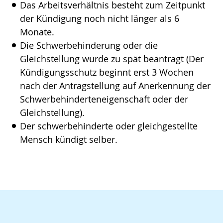
Das Arbeitsverhältnis besteht zum Zeitpunkt
der Kündigung noch nicht länger als 6
Monate.
Die Schwerbehinderung oder die
Gleichstellung wurde zu spät beantragt (Der
Kündigungsschutz beginnt erst 3 Wochen
nach der Antragstellung auf Anerkennung der
Schwerbehinderteneigenschaft oder der
Gleichstellung).
Der schwerbehinderte oder gleichgestellte
Mensch kündigt selber.