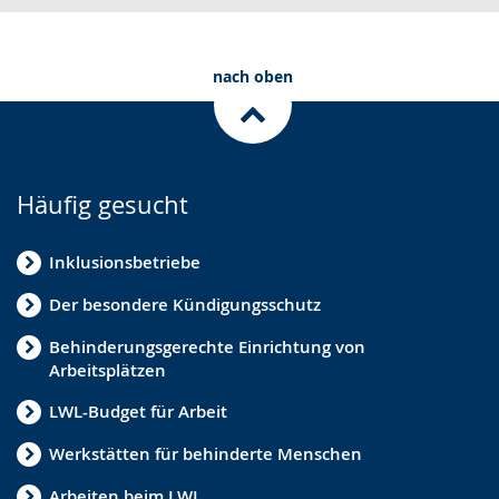
nach oben
Häufig gesucht
Inklusionsbetriebe
Der besondere Kündigungsschutz
Behinderungsgerechte Einrichtung von
Arbeitsplätzen
LWL-Budget für Arbeit
Werkstätten für behinderte Menschen
Arbeiten beim LWL