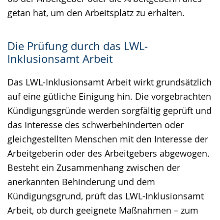
getan hat, um den Arbeitsplatz zu erhalten.
Die Prüfung durch das LWL-
Inklusionsamt Arbeit
Das LWL-Inklusionsamt Arbeit wirkt grundsätzlich
auf eine gütliche Einigung hin. Die vorgebrachten
Kündigungsgründe werden sorgfältig geprüft und
das Interesse des schwerbehinderten oder
gleichgestellten Menschen mit den Interesse der
Arbeitgeberin oder des Arbeitgebers abgewogen.
Besteht ein Zusammenhang zwischen der
anerkannten Behinderung und dem
Kündigungsgrund, prüft das LWL-Inklusionsamt
Arbeit, ob durch geeignete Maßnahmen – zum