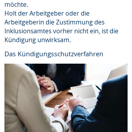
möchte.
Holt der Arbeitgeber oder die
Arbeitgeberin die Zustimmung des
Inklusionsamtes vorher nicht ein, ist die
Kündigung unwirksam.
Das Kündigungsschutzverfahren