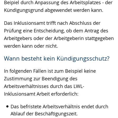
Beipiel durch Anpassung des Arbeitsplatzes - der
Kündigungsgrund abgewendet werden kann.
Das Inklusionsamt trifft nach Abschluss der
Prüfung eine Entscheidung, ob dem Antrag des
Arbeitgebers oder der Arbeitgeberin stattgegeben
werden kann oder nicht.
Wann besteht kein Kündigungsschutz?
In folgenden Fällen ist zum Beispiel keine
Zustimmung zur Beendigung des
Arbeitsverhältnisses durch das LWL-
Inklusionsamt Arbeit erforderlich:
Das befristete Arbeitsverhältnis endet durch
Ablauf der Beschäftigungszeit.