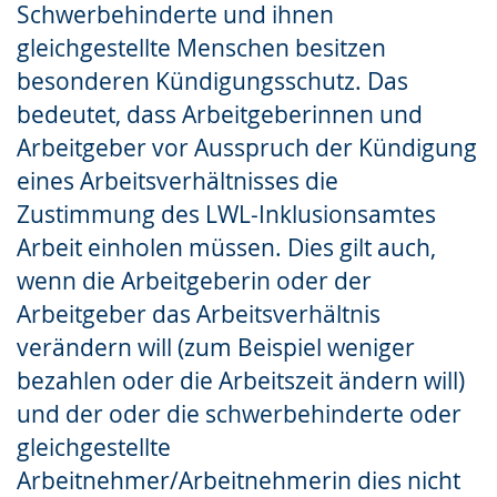
Schwerbehinderte und ihnen
Gebärdensprache
gleichgestellte Menschen besitzen
wird
besonderen Kündigungsschutz. Das
angezeigt.
bedeutet, dass Arbeitgeberinnen und
Arbeitgeber vor Ausspruch der Kündigung
eines Arbeitsverhältnisses die
Zustimmung des LWL-Inklusionsamtes
Arbeit einholen müssen. Dies gilt auch,
wenn die Arbeitgeberin oder der
Arbeitgeber das Arbeitsverhältnis
verändern will (zum Beispiel weniger
bezahlen oder die Arbeitszeit ändern will)
und der oder die schwerbehinderte oder
gleichgestellte
Arbeitnehmer/Arbeitnehmerin dies nicht