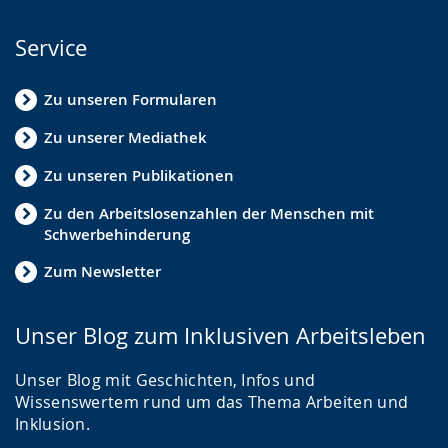
Service
Zu unseren Formularen
Zu unserer Mediathek
Zu unseren Publikationen
Zu den Arbeitslosenzahlen der Menschen mit
Schwerbehinderung
Zum Newsletter
Unser Blog zum Inklusiven Arbeitsleben
Unser Blog mit Geschichten, Infos und
Wissenswertem rund um das Thema Arbeiten und
Inklusion.