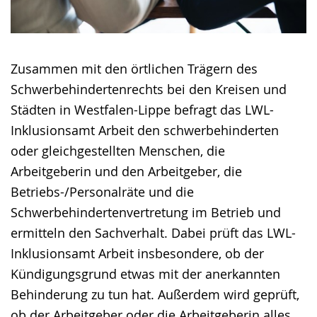
Zusammen mit den örtlichen Trägern des
Schwerbehindertenrechts bei den Kreisen und
Städten in Westfalen-Lippe befragt das LWL-
Inklusionsamt Arbeit den schwerbehinderten
oder gleichgestellten Menschen, die
Arbeitgeberin und den Arbeitgeber, die
Betriebs-/Personalräte und die
Schwerbehindertenvertretung im Betrieb und
ermitteln den Sachverhalt. Dabei prüft das LWL-
Inklusionsamt Arbeit insbesondere, ob der
Kündigungsgrund etwas mit der anerkannten
Behinderung zu tun hat. Außerdem wird geprüft,
ob der Arbeitgeber oder die Arbeitgeberin alles