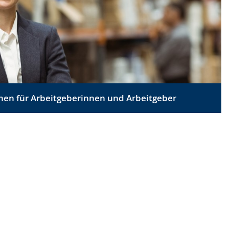
nen für Arbeitgeberinnen und Arbeitgeber