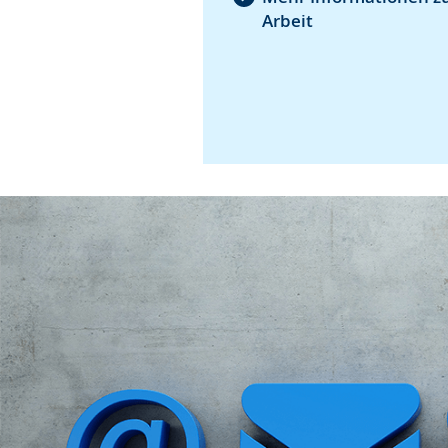
Arbeit