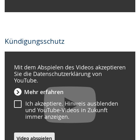
Kündigungsschutz
Mit dem Abspielen des Videos akzeptieren
Sie die Datenschutzerklärung von
YouTube.
Mehr erfahren
Ich akzeptiere. Hinweis ausblenden
und YouTube-Videos in Zukunft
immer anzeigen.
Video abspielen