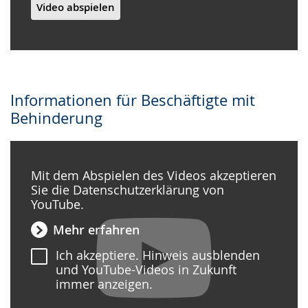
Video abspielen
Informationen für Beschäftigte mit
Behinderung
Mit dem Abspielen des Videos akzeptieren
Sie die Datenschutzerklärung von
YouTube.
Mehr erfahren
Ich akzeptiere. Hinweis ausblenden
und YouTube-Videos in Zukunft
immer anzeigen.