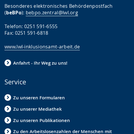
Besonderes elektronisches Behördenpostfach
(
beBPo
):
bebpo.zentral@lwl.org
Telefon: 0251 591-6555
Fax: 0251 591-6818
www.lwl-inklusionsamt-arbeit.de
Anfahrt - Ihr Weg zu uns!
Service
Zu unseren Formularen
Zu unserer Mediathek
Zu unseren Publikationen
Zu den Arbeitslosenzahlen der Menschen mit