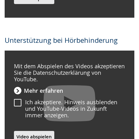
Unterstützung bei Hörbehinderung
Mit dem Abspielen des Videos akzeptieren
Sie die Datenschutzerklärung von
YouTube.
Mehr erfahren
Ich akzeptiere. Hinweis ausblenden
und YouTube-Videos in Zukunft
immer anzeigen.
Video abspielen