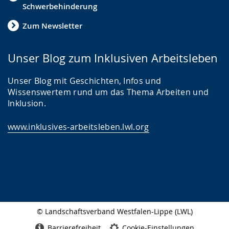
Schwerbehinderung
Zum Newsletter
Unser Blog zum Inklusiven Arbeitsleben
Unser Blog mit Geschichten, Infos und
Wissenswertem rund um das Thema Arbeiten und
Inklusion.
www.inklusives-arbeitsleben.lwl.org
© Landschaftsverband Westfalen-Lippe (LWL)
Seitenabschluss
Barrierefreiheit
Cookie-Einstellungen