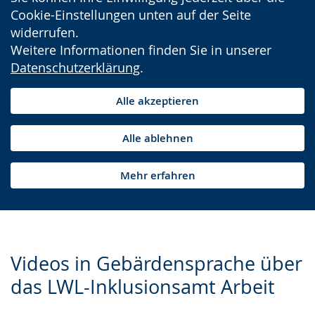
Cookie-Einstellungen unten auf der Seite
widerrufen.
Weitere Informationen finden Sie in unserer
Datenschutzerklärung
.
Alle akzeptieren
Alle ablehnen
Mehr erfahren
Videos in Gebärdensprache über
das LWL-Inklusionsamt Arbeit