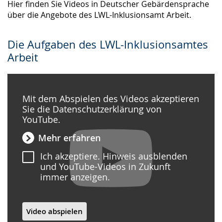
Hier finden Sie Videos in Deutscher Gebärdensprache
über die Angebote des LWL-Inklusionsamt Arbeit.
Die Aufgaben des LWL-Inklusionsamtes
Arbeit
Mit dem Abspielen des Videos akzeptieren
Sie die Datenschutzerklärung von
YouTube.
Mehr erfahren
Ich akzeptiere. Hinweis ausblenden
und YouTube-Videos in Zukunft
immer anzeigen.
Video abspielen