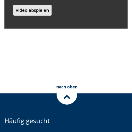
Video abspielen
nach oben
Häufig gesucht