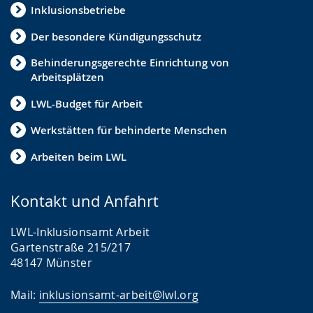
Inklusionsbetriebe
Der besondere Kündigungsschutz
Behinderungsgerechte Einrichtung von
Arbeitsplätzen
LWL-Budget für Arbeit
Werkstätten für behinderte Menschen
Arbeiten beim LWL
Kontakt und Anfahrt
LWL-Inklusionsamt Arbeit
Gartenstraße 215/217
48147 Münster
Mail:
inklusionsamt-arbeit@lwl.org