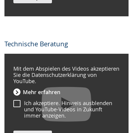
Technische Beratung
Mit dem Abspielen des Videos akzeptieren
Sie die Datenschutzerklärung von
YouTube.
Mehr erfahren
Ich akzeptiere. Hinweis ausblenden
und YouTube-Videos in Zukunft
immer anzeigen.