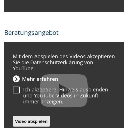
Beratungsangebot
Mit dem Abspielen des Videos akzeptieren
Sie die Datenschutzerklärung von
YouTube.
Mehr erfahren
Ich akzeptiere. Hinweis ausblenden
und YouTube-Videos in Zukunft
immer anzeigen.
Video abspielen