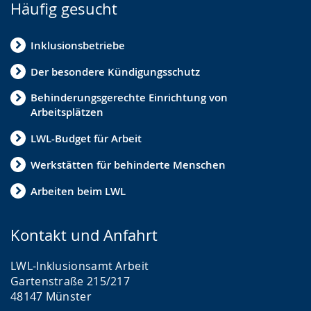
Häufig gesucht
Inklusionsbetriebe
Der besondere Kündigungsschutz
Behinderungsgerechte Einrichtung von
Arbeitsplätzen
LWL-Budget für Arbeit
Werkstätten für behinderte Menschen
Arbeiten beim LWL
Kontakt und Anfahrt
LWL-Inklusionsamt Arbeit
Gartenstraße 215/217
48147 Münster