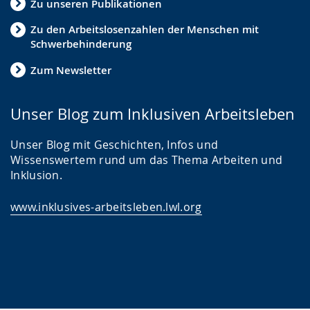
Zu unseren Publikationen
Zu den Arbeitslosenzahlen der Menschen mit
Schwerbehinderung
Zum Newsletter
Unser Blog zum Inklusiven Arbeitsleben
Unser Blog mit Geschichten, Infos und
Wissenswertem rund um das Thema Arbeiten und
Inklusion.
www.inklusives-arbeitsleben.lwl.org