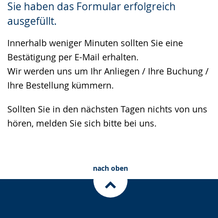
Sie haben das Formular erfolgreich
Gebärdensprache
ausgefüllt.
wird
angezeigt.
Innerhalb weniger Minuten sollten Sie eine
Bestätigung per E-Mail erhalten.
Wir werden uns um Ihr Anliegen / Ihre Buchung /
Ihre Bestellung kümmern.
Sollten Sie in den nächsten Tagen nichts von uns
hören, melden Sie sich bitte bei uns.
nach oben