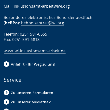
Mail:
inklusionsamt-arbeit@lwl.org
Besonderes elektronisches Behördenpostfach
(
beBPo
):
bebpo.zentral@lwl.org
Telefon: 0251 591-6555
Fax: 0251 591-6818
www.lwl-inklusionsamt-arbeit.de
Anfahrt - Ihr Weg zu uns!
Service
Zu unseren Formularen
Zu unserer Mediathek